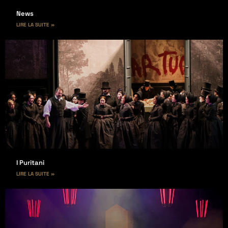
News
LIRE LA SUITE »
I Puritani
LIRE LA SUITE »