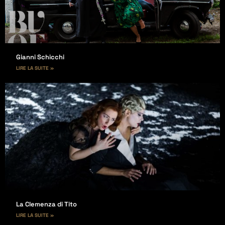
Gianni Schicchi
LIRE LA SUITE »
La Clemenza di Tito
LIRE LA SUITE »