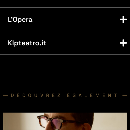
L'Opera
Klpteatro.it
DÉCOUVREZ ÉGALEMENT