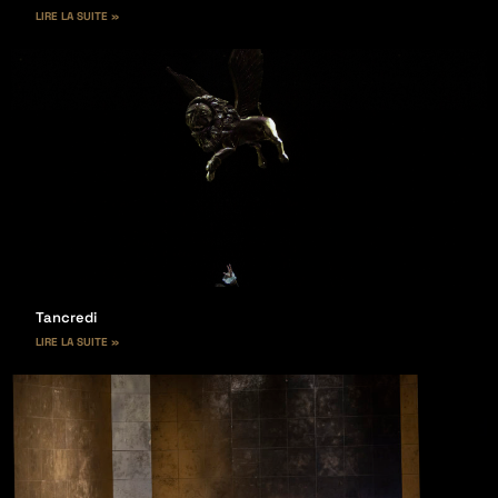
LIRE LA SUITE »
Tancredi
LIRE LA SUITE »