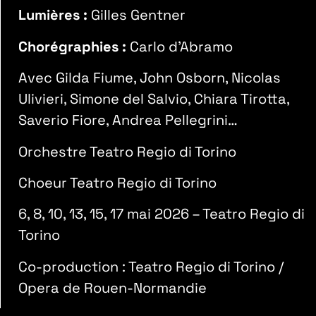
Lumières :
Gilles Gentner
Chorégraphies :
Carlo d’Abramo
Avec Gilda Fiume, John Osborn, Nicolas
Ulivieri, Simone del Salvio, Chiara Tirotta,
Saverio Fiore, Andrea Pellegrini…
Orchestre Teatro Regio di Torino
Choeur Teatro Regio di Torino
6, 8, 10, 13, 15, 17 mai 2026 – Teatro Regio di
Torino
Co-production : Teatro Regio di Torino /
Opera de Rouen-Normandie