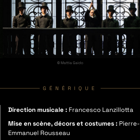
© Mattia Gaido
GÉNÉRIQUE
Direction musicale :
Francesco Lanzillotta
Mise en scène, décors et costumes :
Pierre-
Emmanuel Rousseau