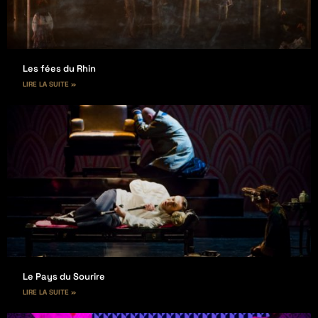
Les fées du Rhin
LIRE LA SUITE »
Le Pays du Sourire
LIRE LA SUITE »