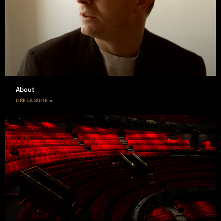
About
LIRE LA SUITE »