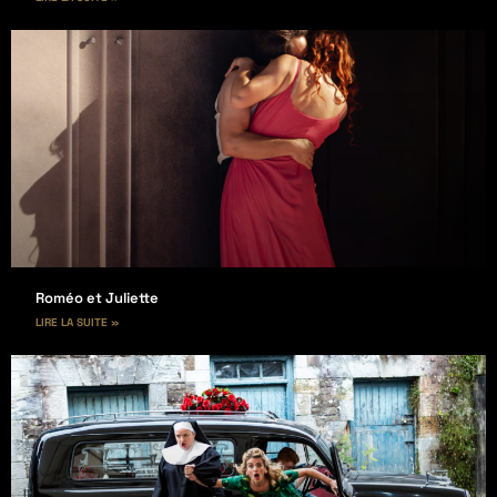
Roméo et Juliette
LIRE LA SUITE »