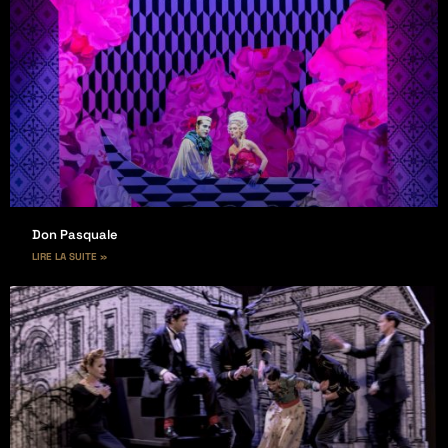
Don Pasquale
LIRE LA SUITE »